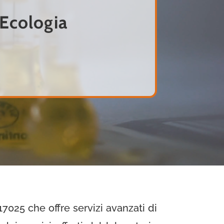
 Ecologia
025 che offre servizi avanzati di