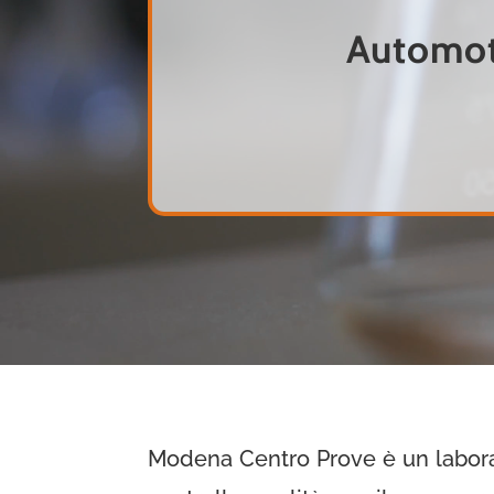
Automoti
Modena Centro Prove è un laborat