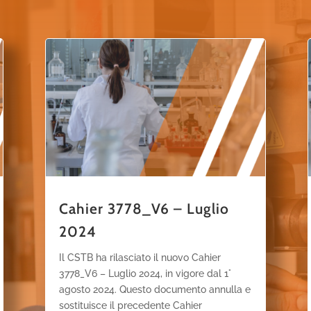
Cahier 3778_V6 – Luglio
2024
Il CSTB ha rilasciato il nuovo Cahier
3778_V6 – Luglio 2024, in vigore dal 1°
agosto 2024. Questo documento annulla e
sostituisce il precedente Cahier