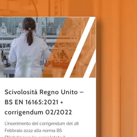
Scivolosità Regno Unito –
BS EN 16165:2021 +
corrigendum 02/2022
L’inserimento del corrigendum del 28
Febbraio 2022 alla norma BS