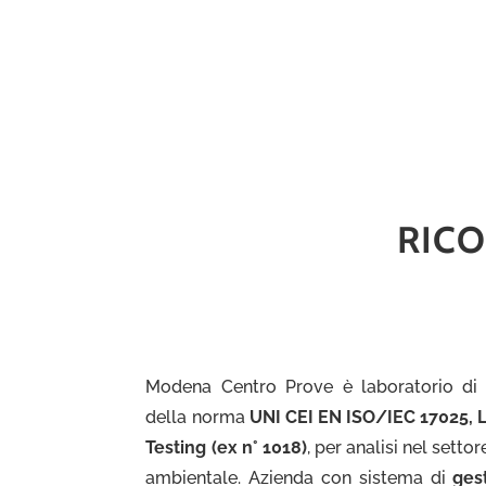
RICO
Modena Centro Prove è laboratorio di 
della norma
UNI CEI EN ISO/IEC 17025, 
Testing (ex n° 1018)
, per analisi nel sett
ambientale. Azienda con sistema di
ges