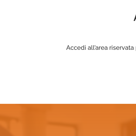
Accedi all’area riservata