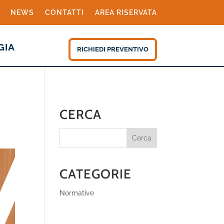
NEWS
CONTATTI
AREA RISERVATA
GIA
RICHIEDI PREVENTIVO
CERCA
Cerca
CATEGORIE
Normative