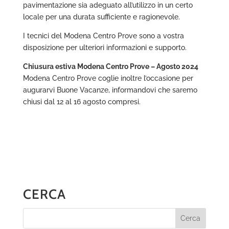
pavimentazione sia adeguato all’utilizzo in un certo
locale per una durata sufficiente e ragionevole.
I tecnici del Modena Centro Prove sono a vostra
disposizione per ulteriori informazioni e supporto.
Chiusura estiva Modena Centro Prove – Agosto 2024
Modena Centro Prove coglie inoltre l’occasione per
augurarvi Buone Vacanze, informandovi che saremo
chiusi dal 12 al 16 agosto compresi.
CERCA
Cerca