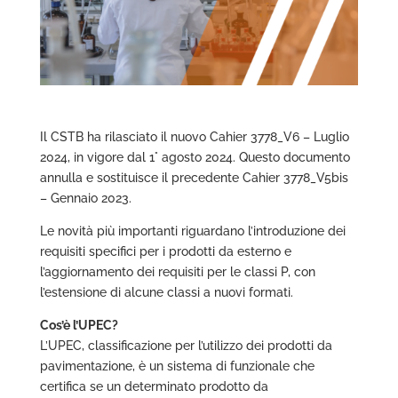
Il CSTB ha rilasciato il nuovo Cahier 3778_V6 – Luglio
2024, in vigore dal 1° agosto 2024. Questo documento
annulla e sostituisce il precedente Cahier 3778_V5bis
– Gennaio 2023.
Le novità più importanti riguardano l’introduzione dei
requisiti specifici per i prodotti da esterno e
l’aggiornamento dei requisiti per le classi P, con
l’estensione di alcune classi a nuovi formati.
Cos’è l’UPEC?
L’UPEC, classificazione per l’utilizzo dei prodotti da
pavimentazione, è un sistema di funzionale che
certifica se un determinato prodotto da