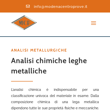

info@modenacentroprove.it
ANALISI METALLURGICHE
Analisi chimiche leghe
metalliche
L’analisi chimica è indispensabile per una
classificazione univoca del materiale in esame. Dalla
composizione chimica di una lega metallica
dipendono tutte le sue proprietà fisiche e meccaniche.