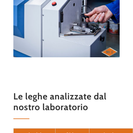
Le leghe analizzate dal
nostro laboratorio