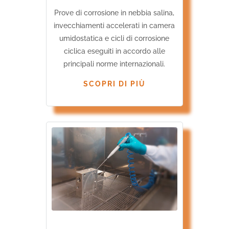
Prove di corrosione in nebbia salina,
invecchiamenti accelerati in camera
umidostatica e cicli di corrosione
ciclica eseguiti in accordo alle
principali norme internazionali.
SCOPRI DI PIÙ