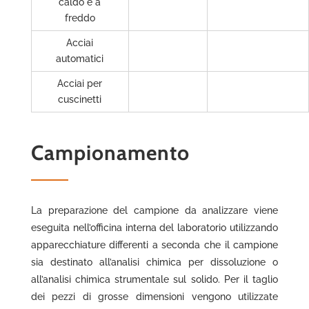
caldo e a
freddo
Acciai
automatici
Acciai per
cuscinetti
Campionamento
La preparazione del campione da analizzare viene
eseguita nell’officina interna del laboratorio utilizzando
apparecchiature differenti a seconda che il campione
sia destinato all’analisi chimica per dissoluzione o
all’analisi chimica strumentale sul solido. Per il taglio
dei pezzi di grosse dimensioni vengono utilizzate