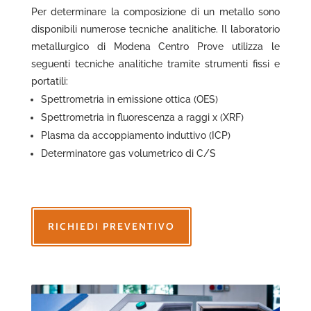
Per determinare la composizione di un metallo sono
disponibili numerose tecniche analitiche. Il laboratorio
metallurgico di Modena Centro Prove utilizza le
seguenti tecniche analitiche tramite strumenti fissi e
portatili:
Spettrometria in emissione ottica (OES)
Spettrometria in fluorescenza a raggi x (XRF)
Plasma da accoppiamento induttivo (ICP)
Determinatore gas volumetrico di C/S
RICHIEDI PREVENTIVO