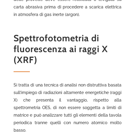
carta abrasiva prima di procedere a scarica elettrica
in atmosfera di gas inerte (argon).
Spettrofotometria di
fluorescenza ai raggi X
(XRF)
Si tratta di una tecnica di analisi non distruttiva basata
sull’impiego di radiazioni altamente energetiche (raggi
X) che presenta il vantaggio, rispetto alla
spettrometria OES, di non essere soggetta a limiti di
matrice e può analizzare tutti gli elementi della tavola
periodica tranne quelli con numero atomico molto
basso.