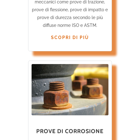
meccanici come prove di trazione,
prove di flessione, prove di impatto e
prove di durezza secondo le più
diffuse norme ISO e ASTM.
SCOPRI DI PIÙ
PROVE DI CORROSIONE