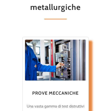
metallurgiche
PROVE MECCANICHE
Una vasta gamma di test distruttivi