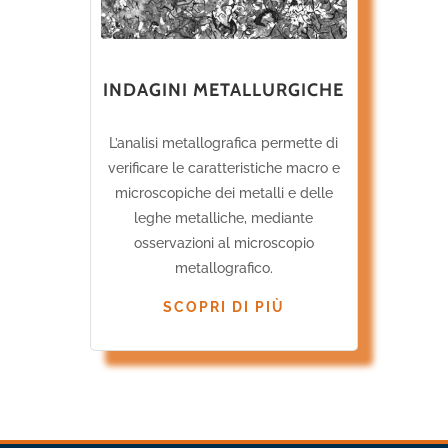
INDAGINI METALLURGICHE
L’analisi metallografica permette di
verificare le caratteristiche macro e
microscopiche dei metalli e delle
leghe metalliche, mediante
osservazioni al microscopio
metallografico.
SCOPRI DI PIÙ