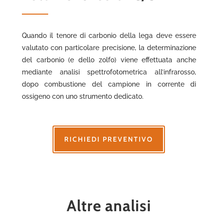
Quando il tenore di carbonio della lega deve essere
valutato con particolare precisione, la determinazione
del carbonio (e dello zolfo) viene effettuata anche
mediante analisi spettrofotometrica all’infrarosso,
dopo combustione del campione in corrente di
ossigeno con uno strumento dedicato.
RICHIEDI PREVENTIVO
Altre analisi