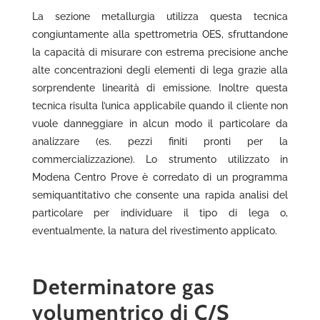
La sezione metallurgia utilizza questa tecnica
congiuntamente alla spettrometria OES, sfruttandone
la capacità di misurare con estrema precisione anche
alte concentrazioni degli elementi di lega grazie alla
sorprendente linearità di emissione. Inoltre questa
tecnica risulta l’unica applicabile quando il cliente non
vuole danneggiare in alcun modo il particolare da
analizzare (es. pezzi finiti pronti per la
commercializzazione). Lo strumento utilizzato in
Modena Centro Prove è corredato di un programma
semiquantitativo che consente una rapida analisi del
particolare per individuare il tipo di lega o,
eventualmente, la natura del rivestimento applicato.
Determinatore gas
volumentrico di C/S