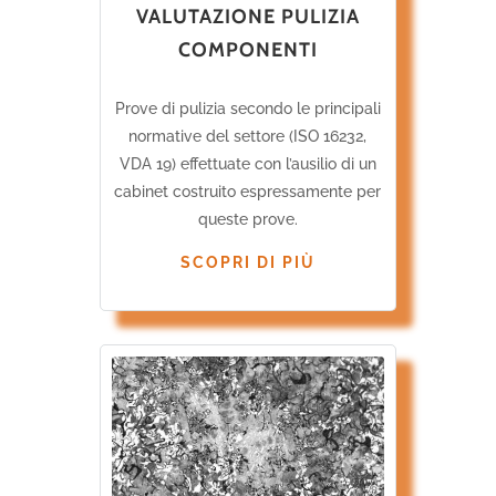
VALUTAZIONE PULIZIA
COMPONENTI
Prove di pulizia secondo le principali
normative del settore (ISO 16232,
VDA 19) effettuate con l’ausilio di un
cabinet costruito espressamente per
queste prove.
SCOPRI DI PIÙ