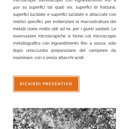
40x su superfici tal quali (es. superfici di frattura),
superfici lucidate e superfici lucidate e attaccate con
reattivi specifici, per evidenziare la macrostruttura dei
metalli (sono molto utili ad es. per i giunti saldati). Le
osservazioni microscopiche si fanno col microscopio
metallografico con ingrandimento fino a 1000x, solo
dopo un’accurata preparazione del campione da
esaminare, con o senza attacchi acidi.
RICHIEDI PREVENTIVO