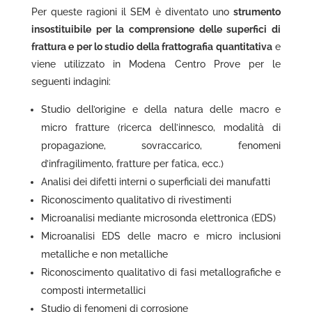
Per queste ragioni il SEM è diventato uno
strumento
insostituibile per la comprensione delle superfici di
frattura e per lo studio della frattografia quantitativa
e
viene utilizzato in Modena Centro Prove per le
seguenti indagini:
Studio dell’origine e della natura delle macro e
micro fratture (ricerca dell’innesco, modalità di
propagazione, sovraccarico, fenomeni
d’infragilimento, fratture per fatica, ecc.)
Analisi dei difetti interni o superficiali dei manufatti
Riconoscimento qualitativo di rivestimenti
Microanalisi mediante microsonda elettronica (EDS)
Microanalisi EDS delle macro e micro inclusioni
metalliche e non metalliche
Riconoscimento qualitativo di fasi metallografiche e
composti intermetallici
Studio di fenomeni di corrosione