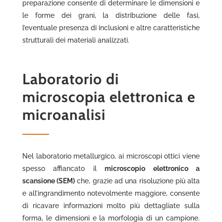
preparazione consente di determinare le dimensioni e
le forme dei grani, la distribuzione delle fasi,
l’eventuale presenza di inclusioni e altre caratteristiche
strutturali dei materiali analizzati.
Laboratorio di
microscopia elettronica e
microanalisi
Nel laboratorio metallurgico, ai microscopi ottici viene
spesso affiancato il
microscopio elettronico a
scansione (SEM)
che, grazie ad una risoluzione più alta
e all’ingrandimento notevolmente maggiore, consente
di ricavare informazioni molto più dettagliate sulla
forma, le dimensioni e la morfologia di un campione.