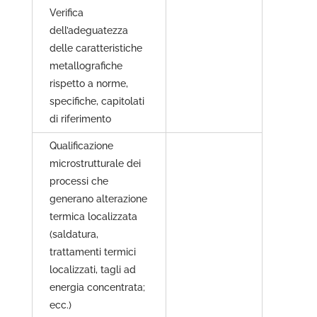
Verifica
dell’adeguatezza
delle caratteristiche
metallografiche
rispetto a norme,
specifiche, capitolati
di riferimento
Qualificazione
microstrutturale dei
processi che
generano alterazione
termica localizzata
(saldatura,
trattamenti termici
localizzati, tagli ad
energia concentrata;
ecc.)