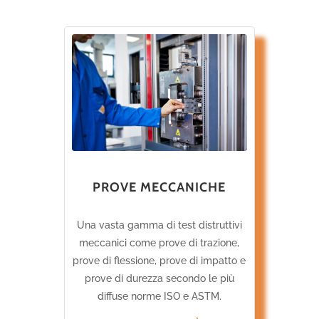
PROVE MECCANICHE
Una vasta gamma di test distruttivi
meccanici come prove di trazione,
prove di flessione, prove di impatto e
prove di durezza secondo le più
diffuse norme ISO e ASTM.