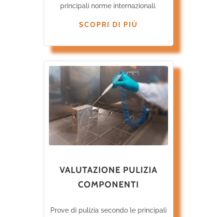
principali norme internazionali.
SCOPRI DI PIÙ
VALUTAZIONE PULIZIA
COMPONENTI
Prove di pulizia secondo le principali