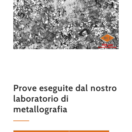
Prove eseguite dal nostro
laboratorio di
metallografia