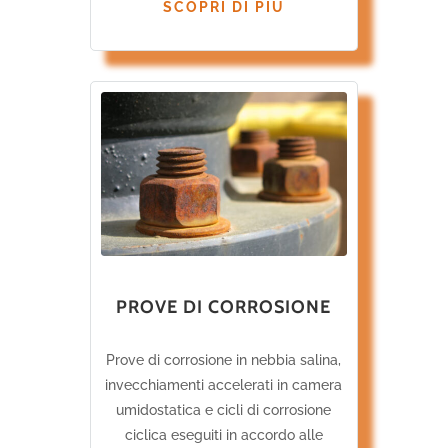
SCOPRI DI PIÙ
PROVE DI CORROSIONE
Prove di corrosione in nebbia salina,
invecchiamenti accelerati in camera
umidostatica e cicli di corrosione
ciclica eseguiti in accordo alle