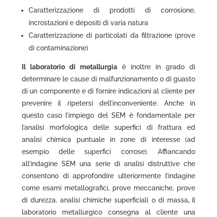
Caratterizzazione di prodotti di corrosione,
incrostazioni e depositi di varia natura
Caratterizzazione di particolati da filtrazione (prove
di contaminazione)
Il laboratorio di metallurgia
è inoltre in grado di
determinare le cause di malfunzionamento o di guasto
di un componente e di fornire indicazioni al cliente per
prevenire il ripetersi dell’inconveniente. Anche in
questo caso l’impiego del SEM è fondamentale per
l’analisi morfologica delle superfici di frattura ed
analisi chimica puntuale in zone di interesse (ad
esempio delle superfici corrose). Affiancando
all’indagine SEM una serie di
analisi distruttive che
consentono di approfondire ulteriormente l’indagine
come esami metallografici, prove meccaniche, prove
di durezza, analisi chimiche superficiali o di massa
,
il
laboratorio metallurgico consegna al cliente una