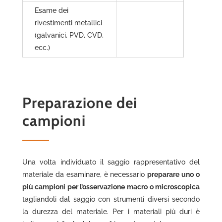
Esame dei
rivestimenti metallici
(galvanici, PVD, CVD,
ecc.)
Preparazione dei
campioni
Una volta individuato il saggio rappresentativo del
materiale da esaminare, è necessario
preparare uno o
più campioni per l’osservazione macro o microscopica
tagliandoli dal saggio con strumenti diversi secondo
la durezza del materiale. Per i materiali più duri è