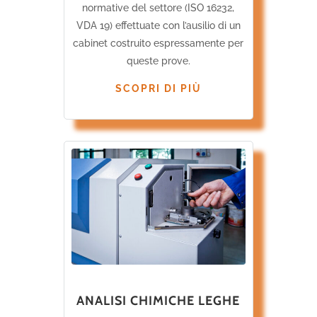
normative del settore (ISO 16232,
VDA 19) effettuate con l’ausilio di un
cabinet costruito espressamente per
queste prove.
SCOPRI DI PIÙ
ANALISI CHIMICHE LEGHE