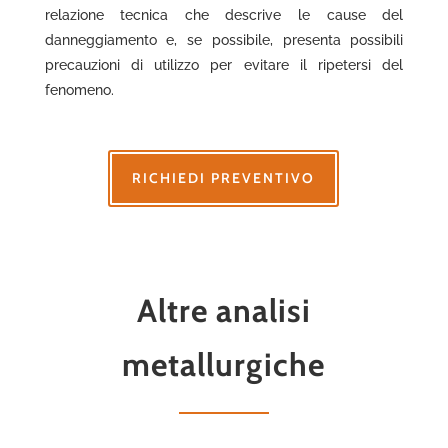
relazione tecnica che descrive le cause del
danneggiamento e, se possibile, presenta possibili
precauzioni di utilizzo per evitare il ripetersi del
fenomeno.
RICHIEDI PREVENTIVO
Altre analisi
metallurgiche